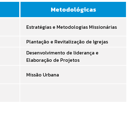
Metodológicas
Estratégias e Metodologias Missionárias
Plantação e Revitalização de Igrejas
Desenvolvimento de liderança e
Elaboração de Projetos
Missão Urbana