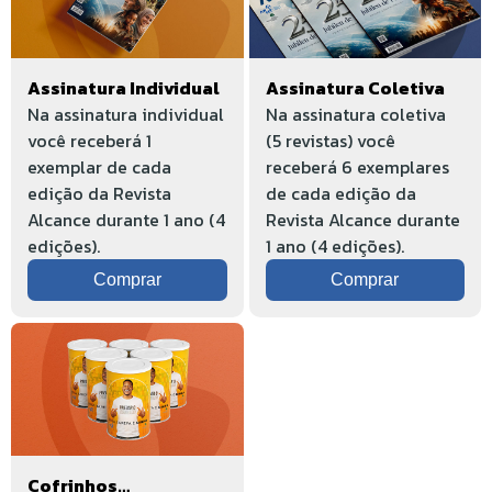
Assinatura Individual
Assinatura Coletiva
Na assinatura individual
Na assinatura coletiva
você receberá 1
(5 revistas) você
exemplar de cada
receberá 6 exemplares
edição da Revista
de cada edição da
Alcance durante 1 ano (4
Revista Alcance durante
edições).
1 ano (4 edições).
Comprar
Comprar
Cofrinhos