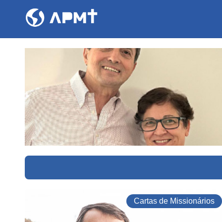
Cartas de Missionários