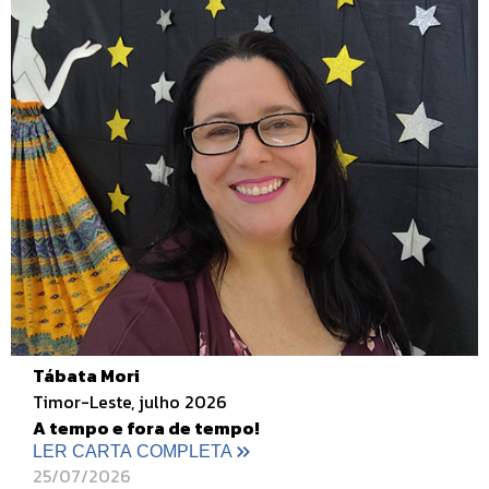
Tábata Mori
Timor-Leste, julho 2026
A tempo e fora de tempo!
LER CARTA COMPLETA
25/07/2026