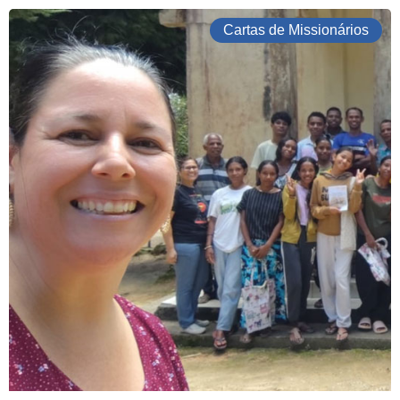
Cartas de Missionários