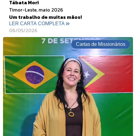
Tábata Mori
Timor-Leste, maio 2026
Um trabalho de muitas mãos!
LER CARTA COMPLETA
06/05/2026
Cartas de Missionários