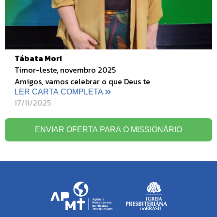
Tábata Mori
Timor-leste, novembro 2025
Amigos, vamos celebrar o que Deus te
LER CARTA COMPLETA
17/11/2025
ENVIAR OFERTA PARA O MISSIONÁRIO