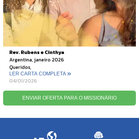
Rev. Rubens e Cinthya
Argentina, janeiro 2026
Queridos,
LER CARTA COMPLETA
04/01/2026
ENVIAR OFERTA PARA O MISSIONÁRIO