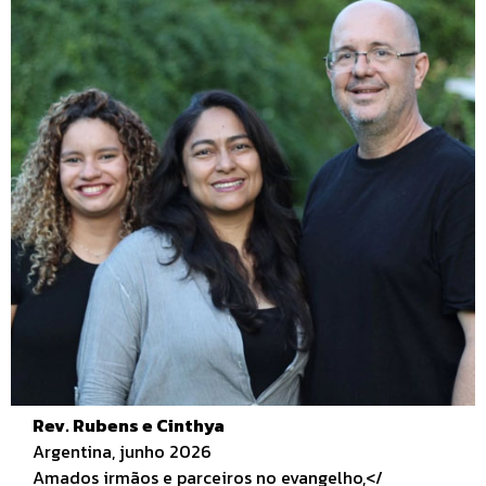
Rev. Rubens e Cinthya
Argentina, junho 2026
Amados irmãos e parceiros no evangelho,</