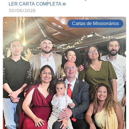
LER CARTA COMPLETA
30/06/2026
Cartas de Missionários