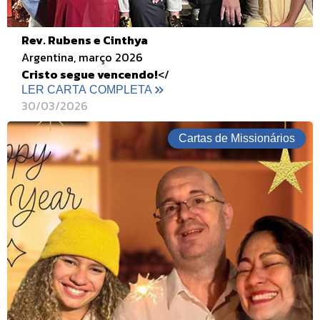
Rev. Rubens e Cinthya
Argentina, março 2026
Cristo segue vencendo!
</
LER CARTA COMPLETA
30/03/2026
Cartas de Missionários