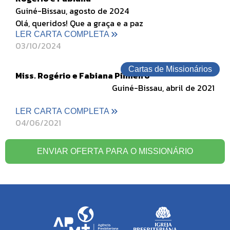
Guiné-Bissau, agosto de 2024
Olá, queridos! Que a graça e a paz
LER CARTA COMPLETA
03/10/2024
Cartas de Missionários
Miss. Rogério e Fabiana Pinheiro
Guiné-Bissau, abril de 2021
LER CARTA COMPLETA
04/06/2021
ENVIAR OFERTA PARA O MISSIONÁRIO