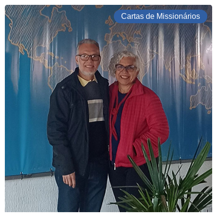
Cartas de Missionários