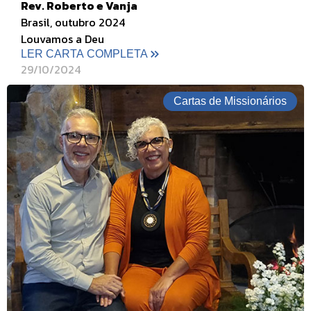
Rev. Roberto e Vanja
Brasil, outubro 2024
Louvamos a Deu
LER CARTA COMPLETA
29/10/2024
Cartas de Missionários