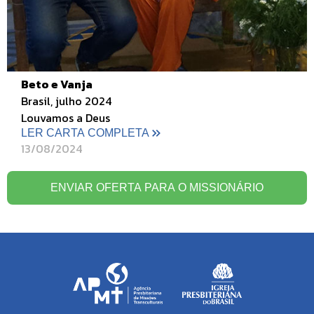
Beto e Vanja
Brasil, julho 2024
Louvamos a Deus
LER CARTA COMPLETA
13/08/2024
ENVIAR OFERTA PARA O MISSIONÁRIO