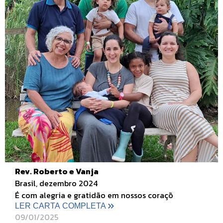
Rev. Roberto e Vanja
Brasil, dezembro 2024
É com alegria e gratidão em nossos coraçõ
LER CARTA COMPLETA
09/01/2025