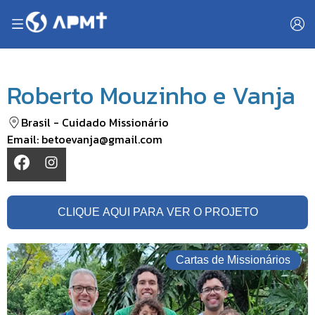
Roberto Mouzinho e Vanja
Brasil
-
Cuidado Missionário
Email:
betoevanja@gmail.com
CLIQUE AQUI PARA VER O PROJETO
Cartas de Missionários