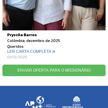
Pryscila Barros
Colômbia, dezembro de 2025
Queridos
LER CARTA COMPLETA
01/12/2025
ENVIAR OFERTA PARA O MISSIONÁRIO