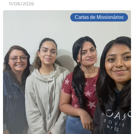
11/06/2026
Cartas de Missionários