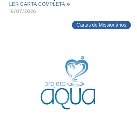
LER CARTA COMPLETA
18/07/2026
Cartas de Missionários