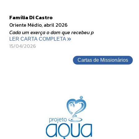
Família Di Castro
Oriente Médio, abril 2026
Cada um exerça o dom que recebeu p
LER CARTA COMPLETA
15/04/2026
Cartas de Missionários