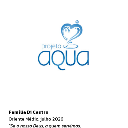
Família Di Castro
Oriente Médio, julho 2026
“Se o nosso Deus, a quem servimos,