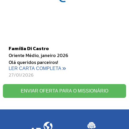
Família Di Castro
Oriente Médio, janeiro 2026
Olá queridos parceiros!
LER CARTA COMPLETA
27/01/2026
ENVIAR OFERTA PARA O MISSIONÁRIO