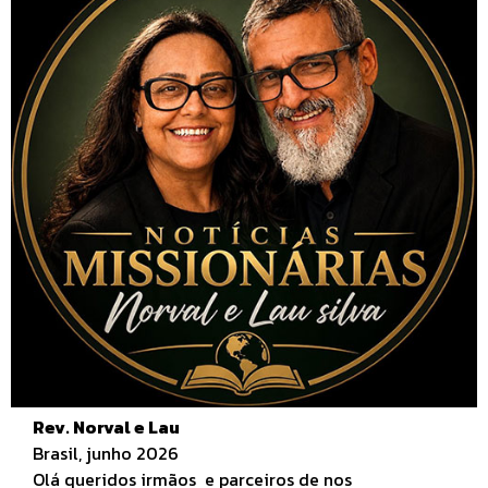
Rev. Norval e Lau
Brasil, junho 2026
Olá queridos irmãos e parceiros de nos