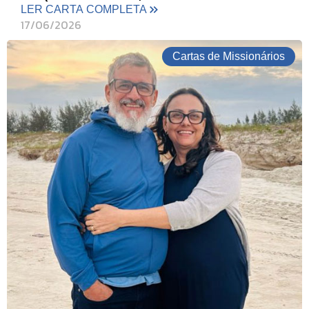
LER CARTA COMPLETA
17/06/2026
Cartas de Missionários