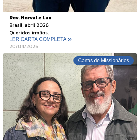
Rev. Norval e Lau
Brasil, abril 2026
Queridos irmãos,
LER CARTA COMPLETA
20/04/2026
Cartas de Missionários