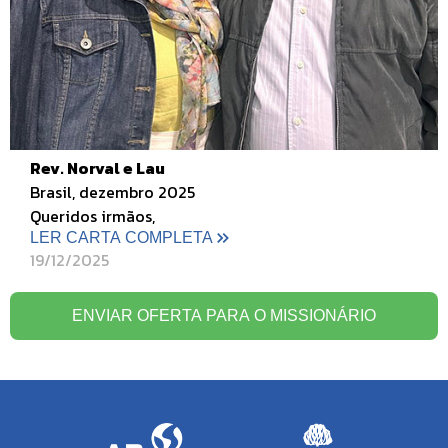
Rev. Norval e Lau
Brasil, dezembro 2025
Queridos irmãos,
LER CARTA COMPLETA
19/12/2025
ENVIAR OFERTA PARA O MISSIONÁRIO