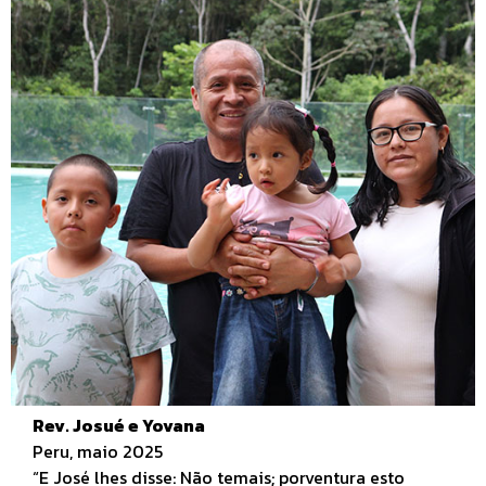
Rev. Josué e Yovana
Peru, maio 2025
“E José lhes disse: Não temais; porventura esto