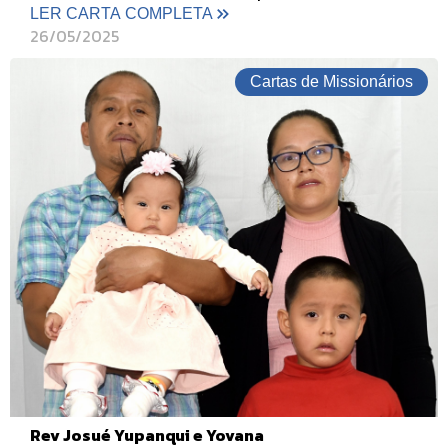
LER CARTA COMPLETA
26/05/2025
Cartas de Missionários
Rev Josué Yupanqui e Yovana