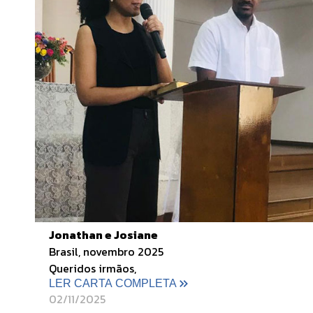
Jonathan e Josiane
Brasil, novembro 2025
Queridos irmãos,
LER CARTA COMPLETA
02/11/2025