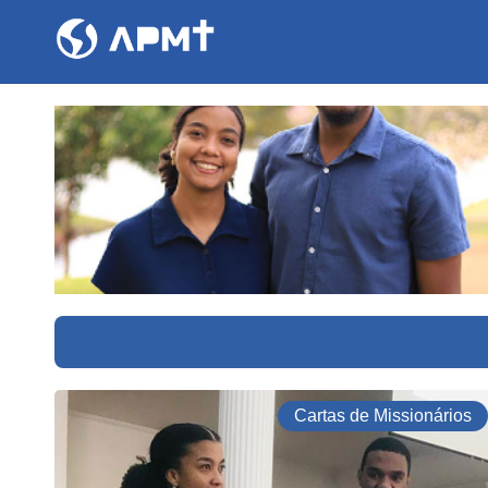
Cartas de Missionários