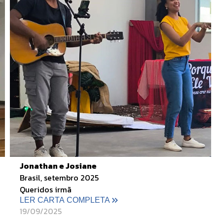
Jonathan e Josiane
Brasil, setembro 2025
Queridos irmã
LER CARTA COMPLETA
19/09/2025