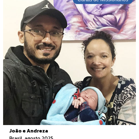
João e Andreza
Brasil, agosto 2025