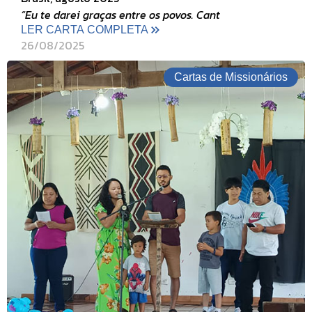
“Eu te darei graças entre os povos. Cant
LER CARTA COMPLETA
26/08/2025
Cartas de Missionários