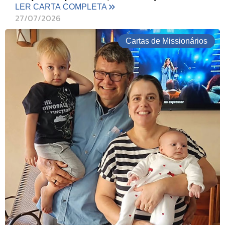
LER CARTA COMPLETA
27/07/2026
Cartas de Missionários