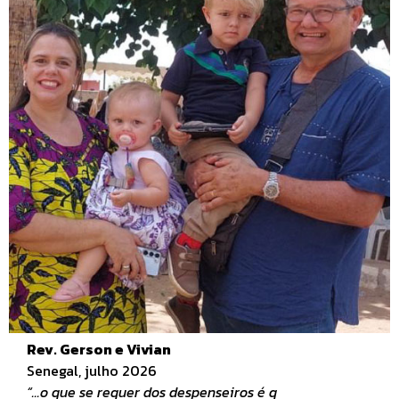
Rev. Gerson e Vivian
Senegal, julho 2026
“...o que se requer dos despenseiros é q