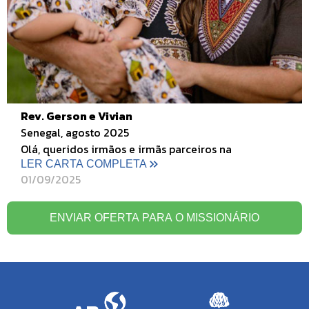
Rev. Gerson e Vivian
Senegal, agosto 2025
Olá, queridos irmãos e irmãs parceiros na
LER CARTA COMPLETA
01/09/2025
ENVIAR OFERTA PARA O MISSIONÁRIO