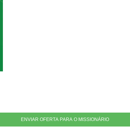
ENVIAR OFERTA PARA O MISSIONÁRIO