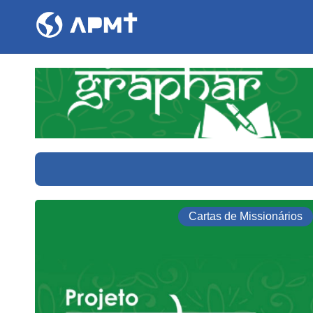
Cartas de Missionários