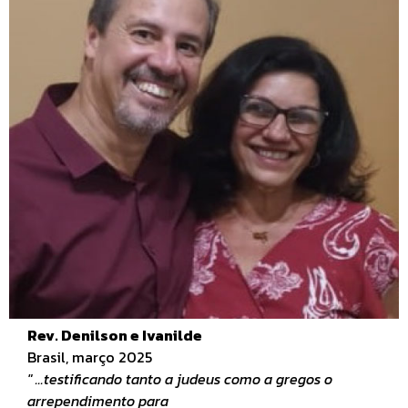
Rev. Denilson e Ivanilde
Brasil, março 2025
" ...testificando tanto a judeus como a gregos o
arrependimento para