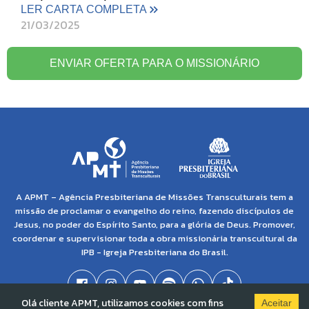
LER CARTA COMPLETA
21/03/2025
ENVIAR OFERTA PARA O MISSIONÁRIO
A APMT – Agência Presbiteriana de Missões Transculturais tem a
missão de proclamar o evangelho do reino, fazendo discípulos de
Jesus, no poder do Espírito Santo, para a glória de Deus. Promover,
coordenar e supervisionar toda a obra missionária transcultural da
IPB - Igreja Presbiteriana do Brasil.
Olá cliente APMT, utilizamos cookies com fins
Aceitar