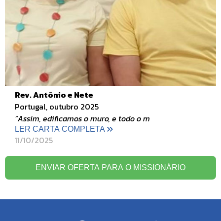
Rev. Antônio e Nete
Portugal, outubro 2025
“Assim, edificamos o muro, e todo o m
LER CARTA COMPLETA
11/10/2025
ENVIAR OFERTA PARA O MISSIONÁRIO