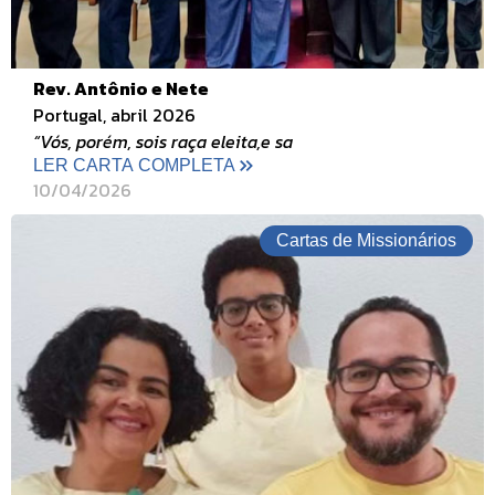
Rev. Antônio e Nete
Portugal, abril 2026
“Vós, porém, sois raça eleita,e sa
LER CARTA COMPLETA
10/04/2026
Cartas de Missionários