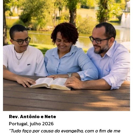
Rev. Antônio e Nete
Portugal, julho 2026
“Tudo faço por causa do evangelho, com o fim de me