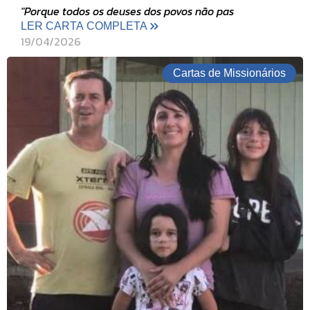
"Porque todos os deuses dos povos não pas
LER CARTA COMPLETA
19/04/2026
Cartas de Missionários