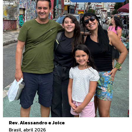
Rev. Alessandro e Joice
Brasil, abril 2026