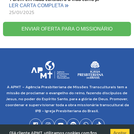
LER CARTA COMPLETA
25/01/2025
ENVIAR OFERTA PARA O MISSIONÁRIO
A APMT – Agência Presbiteriana de Missões Transculturais tem a
missão de proclamar o evangelho do reino, fazendo discípulos de
Jesus, no poder do Espírito Santo, para a glória de Deus. Promover,
coordenar e supervisionar toda a obra missionária transcultural da
IPB - Igreja Presbiteriana do Brasil.
Olá cliente APMT, utilizamos cookies com fins
Aceitar