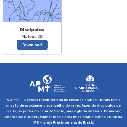
Discípulos
Mateus 28
Download
A APMT – Agência Presbiteriana de Missões Transculturais tem a
missão de proclamar o evangelho do reino, fazendo discípulos de
Jesus, no poder do Espírito Santo, para a glória de Deus. Promover,
coordenar e supervisionar toda a obra missionária transcultural da
IPB - Igreja Presbiteriana do Brasil.