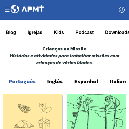
Blog
Igrejas
Kids
Podcast
Download
Crianças na Missão
Histórias e atividades para trabalhar missões com
crianças de várias idades.
Português
Inglês
Espanhol
Italian