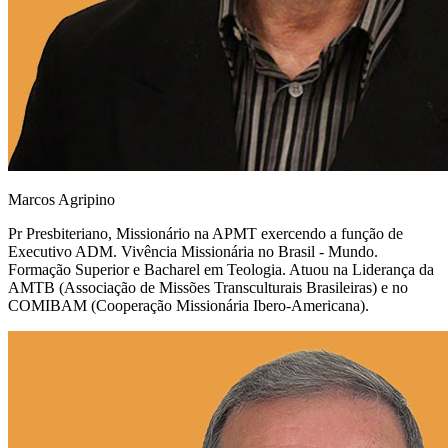
Marcos Agripino
Pr Presbiteriano, Missionário na APMT exercendo a função de
Executivo ADM. Vivência Missionária no Brasil - Mundo.
Formação Superior e Bacharel em Teologia. Atuou na Liderança da
AMTB (Associação de Missões Transculturais Brasileiras) e no
COMIBAM (Cooperação Missionária Ibero-Americana).