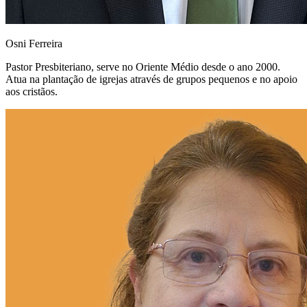
Osni Ferreira
Pastor Presbiteriano, serve no Oriente Médio desde o ano 2000.
Atua na plantação de igrejas através de grupos pequenos e no apoio
aos cristãos.