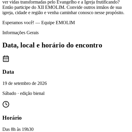
ver vidas transformadas pelo Evangelho e a Igreja frutificando?
Então participe do XII EMOLIM. Convide outros irmãos de sua
igreja, cidade e região e venha caminhar conosco nesse propósito.
Esperamos você! — Equipe EMOLIM
Informações Gerais
Data, local e horário do encontro
Data
19 de setembro de 2026
Sábado · edição bienal
Horário
Das 8h às 19h30