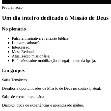
Programação
Um dia inteiro dedicado à Missão de Deus
No plenário
Palavra inspirativa e reflexão bíblica.
Louvor e adoração.
Intercessão.
Mesa Redonda.
Atualização missionária.
Reflexões sobre mobilização e engajamento da Igreja.
Em grupos
Salas Temáticas
Desafios e oportunidades da Missão de Deus no contexto atual.
Salas de escuta missionária
Diálogo, troca de experiências e aprendizado mútuo.