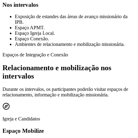
Nos intervalos
Exposição de estandes das áreas de avanço missionário da
IPB.
Espaço APMT.
Espaço Igreja Local.
Espaço Conexão.
Ambientes de relacionamento e mobilização missionária.
Espaços de Integração e Conexão
Relacionamento e mobilização nos
intervalos
Durante os intervalos, os participantes poderão visitar espaços de
relacionamento, informação e mobilização missionária.
Igreja e Candidatos
Espaço Mobilize