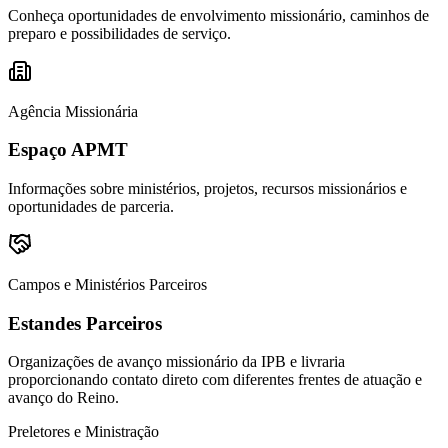
Conheça oportunidades de envolvimento missionário, caminhos de
preparo e possibilidades de serviço.
Agência Missionária
Espaço APMT
Informações sobre ministérios, projetos, recursos missionários e
oportunidades de parceria.
Campos e Ministérios Parceiros
Estandes Parceiros
Organizações de avanço missionário da IPB e livraria
proporcionando contato direto com diferentes frentes de atuação e
avanço do Reino.
Preletores e Ministração