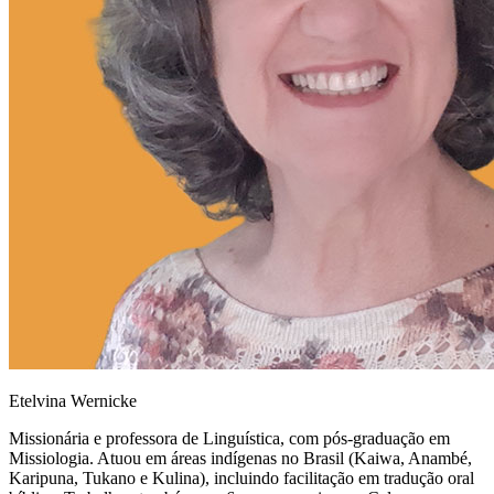
Etelvina Wernicke
Missionária e professora de Linguística, com pós-graduação em
Missiologia. Atuou em áreas indígenas no Brasil (Kaiwa, Anambé,
Karipuna, Tukano e Kulina), incluindo facilitação em tradução oral