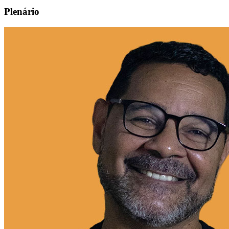
Plenário