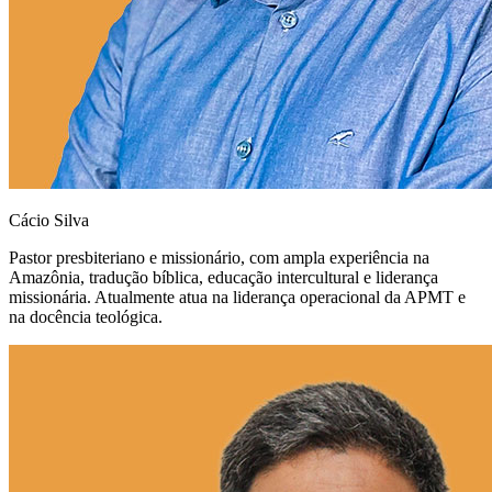
Cácio Silva
Pastor presbiteriano e missionário, com ampla experiência na
Amazônia, tradução bíblica, educação intercultural e liderança
missionária. Atualmente atua na liderança operacional da APMT e
na docência teológica.