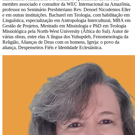
membro associado e consultor da WEC Internacional na Amazônia,
professor no Seminário Presbiteriano Rev. Denoel Nicodemos Eller
e em outras instituições. Bacharel em Teologia, com habilitação em
Linguística, especialização em Antropologia Intercultural, MBA em
Gestão de Projetos, Mestrado em Missiologia e PhD em Teologia
Missiológica pela North-West University (África do Sul). Autor de
várias obras, entre elas A língua dos Yuhupdeh, Fenomenologia da
Religião, Alianças de Deus com os homens, Igreja: o povo da
aliança, Despenseiros Fiéis e Identidade Eclesiástica.