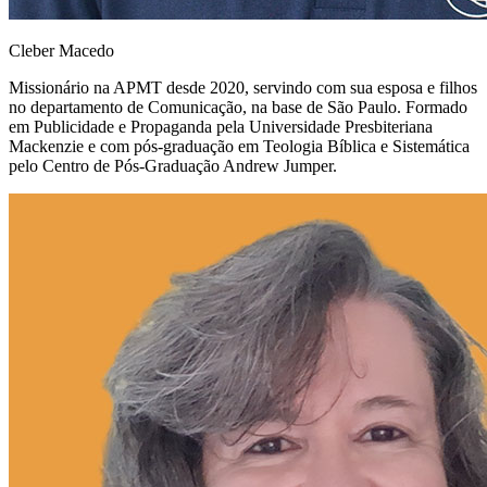
Cleber Macedo
Missionário na APMT desde 2020, servindo com sua esposa e filhos
no departamento de Comunicação, na base de São Paulo. Formado
em Publicidade e Propaganda pela Universidade Presbiteriana
Mackenzie e com pós-graduação em Teologia Bíblica e Sistemática
pelo Centro de Pós-Graduação Andrew Jumper.