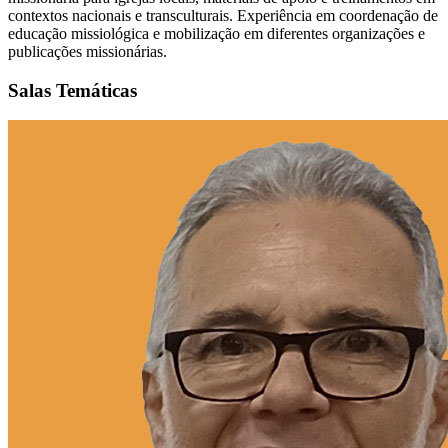
contextos nacionais e transculturais. Experiência em coordenação de
educação missiológica e mobilização em diferentes organizações e
publicações missionárias.
Salas Temáticas