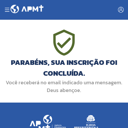
PARABÉNS, SUA INSCRIÇÃO FOI
CONCLUÍDA.
Você receberá no email indicado uma mensagem.
Deus abençoe.