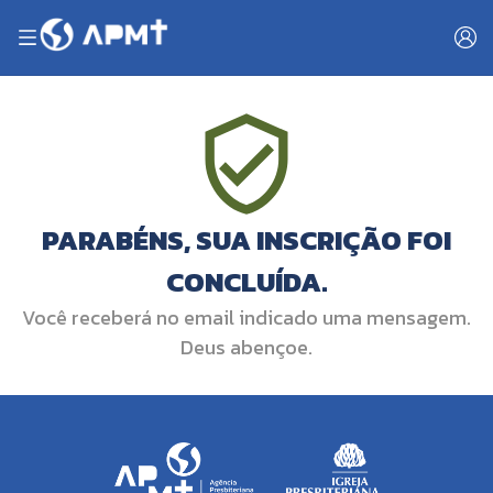
PARABÉNS, SUA INSCRIÇÃO FOI
CONCLUÍDA.
Você receberá no email indicado uma mensagem.
Deus abençoe.