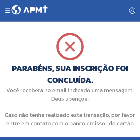
PARABÉNS, SUA INSCRIÇÃO FOI
CONCLUÍDA.
Você receberá no email indicado uma mensagem.
Deus abençoe.
Caso não tenha realizado esta transação, por favor,
entre em contato com o banco emissor do cartão