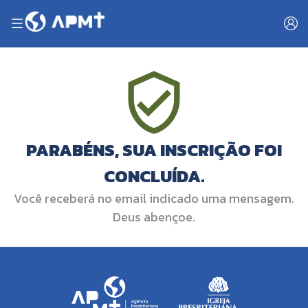
PARABÉNS, SUA INSCRIÇÃO FOI
CONCLUÍDA.
Você receberá no email indicado uma mensagem.
Deus abençoe.