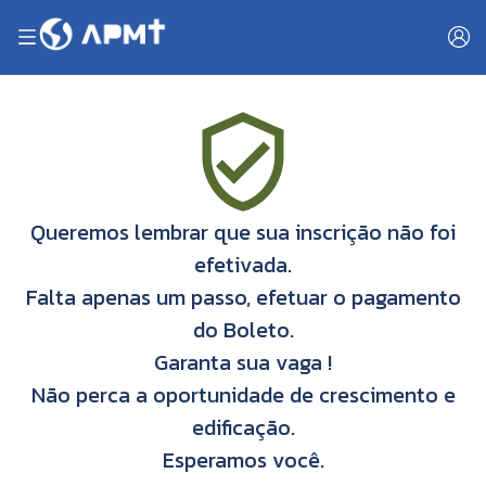
Queremos lembrar que sua inscrição não foi
efetivada.
Falta apenas um passo, efetuar o pagamento
do Boleto.
Garanta sua vaga !
Não perca a oportunidade de crescimento e
edificação.
Esperamos você.