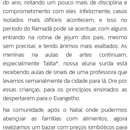
do ano, notando um pouco mais de disciplina e
comprometimento com eles. Infelizmente, casos
isolados mais difíceis acontecem, e isso no
período do Ramadã pode se acentuar, com alguns
entrando na rotina de jejum dos pais, mesmo
sem precisar, e tendo ânimos mais exaltados. As
meninas na aulas de artes continuam,
especialmente Talita*, nossa aluna surda está
recebendo aulas de sinais de uma professora que
levamos semanalmente da cidade para lá. Ore por
essas crianças, para os princípios ensinados as
despertarem para o Evangelho.
Na comunidade, após o Natal onde pudermos
abençoar as famílias com alimentos, agora
realizamos um bazar com preços simbólicos para