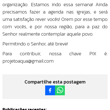
organização. Estamos indo essa semana! Ainda
precisamos fazer a agenda nas igrejas, e será
uma satisfação rever vocês! Orem por esse tempo
com vocês, e por nossa região, para a paz do
Senhor realmente contemplar aquele povo.
Permitindo o Senhor, até breve!
Para contribuir, nossa chave PIX é:
projetoaqua@gmail.com
Compartilhe esta postagem
Publicações recentes: