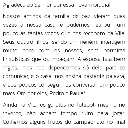
Agradeça ao Senhor por essa nova moradia!
Nossos amigos da família de paz vieram duas
vezes à nossa casa, e pudemos retribuir um
pouco as tantas vezes que nos recebem na Vila.
Seus quatro filhos, sendo um neném, interagem
muito bem com os nossos, sem barreiras
linguísticas que os impeçam. A esposa fala bem
inglês, mas não dependemos só dela para se
comunicar, e o casal nos ensina bastante palavra,
e aos poucos conseguimos conversar um pouco
mais. Ore por eles, Pedro e Paula*.
Ainda na Vila, os garotos no futebol, mesmo no
inverno, não acham tempo ruim para jogar.
Colhemos alguns frutos do campeonato no final