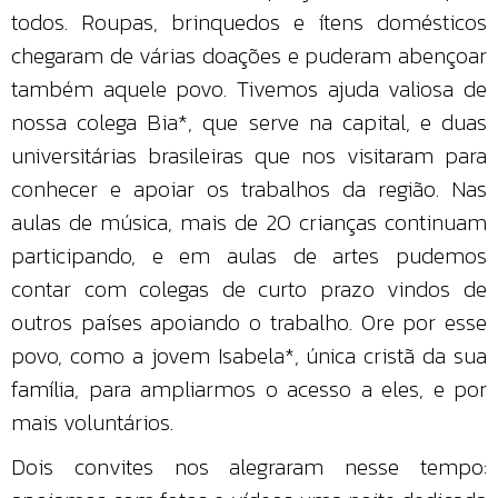
todos. Roupas, brinquedos e ítens domésticos
chegaram de várias doações e puderam abençoar
também aquele povo. Tivemos ajuda valiosa de
nossa colega Bia*, que serve na capital, e duas
universitárias brasileiras que nos visitaram para
conhecer e apoiar os trabalhos da região. Nas
aulas de música, mais de 20 crianças continuam
participando, e em aulas de artes pudemos
contar com colegas de curto prazo vindos de
outros países apoiando o trabalho. Ore por esse
povo, como a jovem Isabela*, única cristã da sua
família, para ampliarmos o acesso a eles, e por
mais voluntários.
Dois convites nos alegraram nesse tempo: