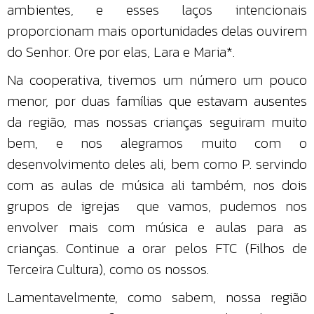
ambientes, e esses laços intencionais
proporcionam mais oportunidades delas ouvirem
do Senhor. Ore por elas, Lara e Maria*.
Na cooperativa, tivemos um número um pouco
menor, por duas famílias que estavam ausentes
da região, mas nossas crianças seguiram muito
bem, e nos alegramos muito com o
desenvolvimento deles ali, bem como P. servindo
com as aulas de música ali também, nos dois
grupos de igrejas que vamos, pudemos nos
envolver mais com música e aulas para as
crianças. Continue a orar pelos FTC (Filhos de
Terceira Cultura), como os nossos.
Lamentavelmente, como sabem, nossa região