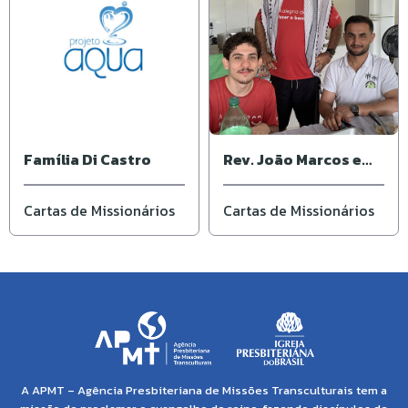
Família Di Castro
Rev. João Marcos e
Andrea
Cartas de Missionários
Cartas de Missionários
A APMT – Agência Presbiteriana de Missões Transculturais tem a