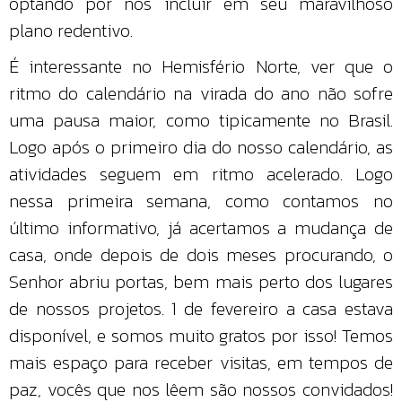
optando por nos incluir em seu maravilhoso
plano redentivo.
É interessante no Hemisfério Norte, ver que o
ritmo do calendário na virada do ano não sofre
uma pausa maior, como tipicamente no Brasil.
Logo após o primeiro dia do nosso calendário, as
atividades seguem em ritmo acelerado. Logo
nessa primeira semana, como contamos no
último informativo, já acertamos a mudança de
casa, onde depois de dois meses procurando, o
Senhor abriu portas, bem mais perto dos lugares
de nossos projetos. 1 de fevereiro a casa estava
disponível, e somos muito gratos por isso! Temos
mais espaço para receber visitas, em tempos de
paz, vocês que nos lêem são nossos convidados!