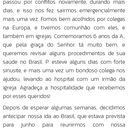
passou por conflitos novamente, durando mais
dias, e isso nos fez sairmos emergencialmente
mais uma vez. Fomos bem acolhidos por colegas
na Europa, e tivemos comunhão com eles, e
também em igrejas. Comemoramos 6 anos da A.,
que pela graça do Senhor tá muito bem, e
queremos revisar alguns procedimentos de sua
saúde no Brasil. P. esteve alguns dias com forte
sinusite, e mais uma vez um bondoso colega nos
ajudou, levando ao hospital com um irmão da
igreja. Agradeça a hospitalidade que recebemos
por esses queridos!
Depois de esperar algumas semanas, decidimos
antecipar nossa ida ao Brasil, que estava prevista
para junho para reunirmos com nossa