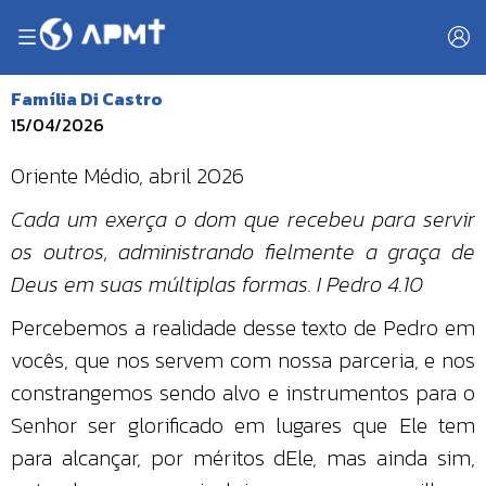
Família Di Castro
15/04/2026
Oriente Médio, abril 2026
Cada um exerça o dom que recebeu para servir
os outros, administrando fielmente a graça de
Deus em suas múltiplas formas. I Pedro 4.10
Percebemos a realidade desse texto de Pedro em
vocês, que nos servem com nossa parceria, e nos
constrangemos sendo alvo e instrumentos para o
Senhor ser glorificado em lugares que Ele tem
para alcançar, por méritos dEle, mas ainda sim,