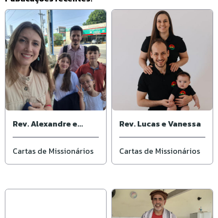
Rev. Alexandre e
Rev. Lucas e Vanessa
Cassiana
Cartas de Missionários
Cartas de Missionários