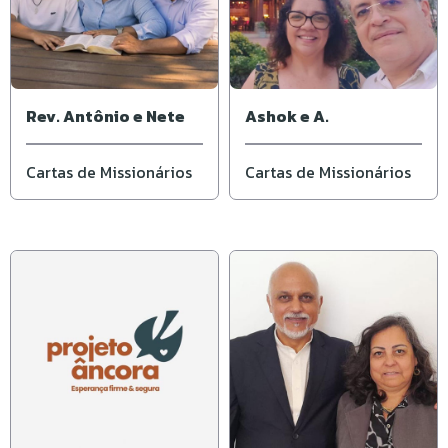
Rev. Antônio e Nete
Ashok e A.
Cartas de Missionários
Cartas de Missionários