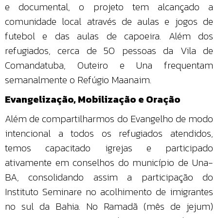
e documental, o projeto tem alcançado a
comunidade local através de aulas e jogos de
futebol e das aulas de capoeira. Além dos
refugiados, cerca de 50 pessoas da Vila de
Comandatuba, Outeiro e Una frequentam
semanalmente o Refúgio Maanaim.
Evangelização, Mobilização e Oração
Além de compartilharmos do Evangelho de modo
intencional a todos os refugiados atendidos,
temos capacitado igrejas e participado
ativamente em conselhos do município de Una-
BA, consolidando assim a participação do
Instituto Seminare no acolhimento de imigrantes
no sul da Bahia. No Ramadã (mês de jejum)