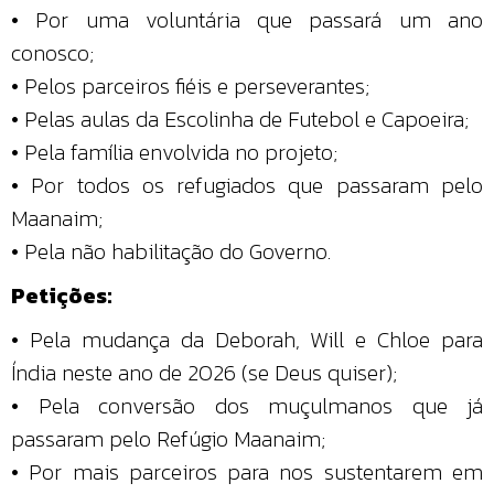
• Por uma voluntária que passará um ano
conosco;
• Pelos parceiros fiéis e perseverantes;
• Pelas aulas da Escolinha de Futebol e Capoeira;
• Pela família envolvida no projeto;
• Por todos os refugiados que passaram pelo
Maanaim;
• Pela não habilitação do Governo.
Petições:
• Pela mudança da Deborah, Will e Chloe para
Índia neste ano de 2026 (se Deus quiser);
• Pela conversão dos muçulmanos que já
passaram pelo Refúgio Maanaim;
• Por mais parceiros para nos sustentarem em