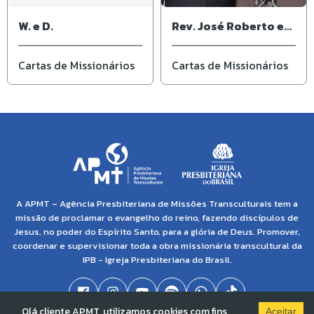
W. e D.
Rev. José Roberto e
Ivone
Cartas de Missionários
Cartas de Missionários
A APMT – Agência Presbiteriana de Missões Transculturais tem a
missão de proclamar o evangelho do reino, fazendo discípulos de
Jesus, no poder do Espírito Santo, para a glória de Deus. Promover,
coordenar e supervisionar toda a obra missionária transcultural da
IPB - Igreja Presbiteriana do Brasil.
Olá cliente APMT, utilizamos cookies com fins
Aceitar