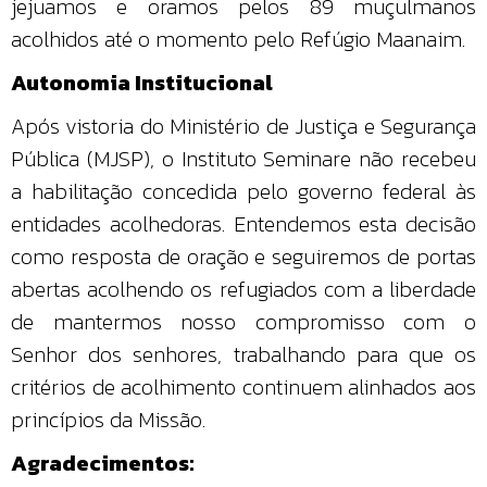
jejuamos e oramos pelos 89 muçulmanos
acolhidos até o momento pelo Refúgio Maanaim.
Autonomia Institucional
Após vistoria do Ministério de Justiça e Segurança
Pública (MJSP), o Instituto Seminare não recebeu
a habilitação concedida pelo governo federal às
entidades acolhedoras. Entendemos esta decisão
como resposta de oração e seguiremos de portas
abertas acolhendo os refugiados com a liberdade
de mantermos nosso compromisso com o
Senhor dos senhores, trabalhando para que os
critérios de acolhimento continuem alinhados aos
princípios da Missão.
Agradecimentos: