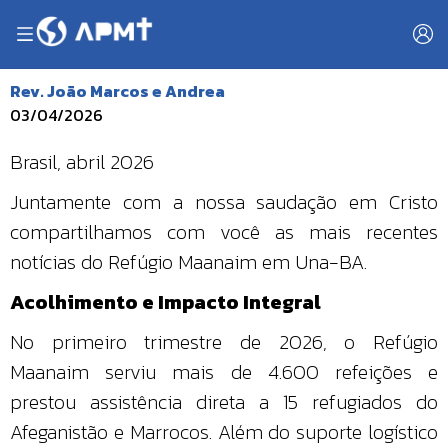
Rev. João Marcos e Andrea
03/04/2026
Brasil, abril 2026
Juntamente com a nossa saudação em Cristo
compartilhamos com você as mais recentes
notícias do Refúgio Maanaim em Una-BA.
Acolhimento e Impacto Integral
No primeiro trimestre de 2026, o Refúgio
Maanaim serviu mais de 4.600 refeições e
prestou assistência direta a 15 refugiados do
Afeganistão e Marrocos. Além do suporte logístico