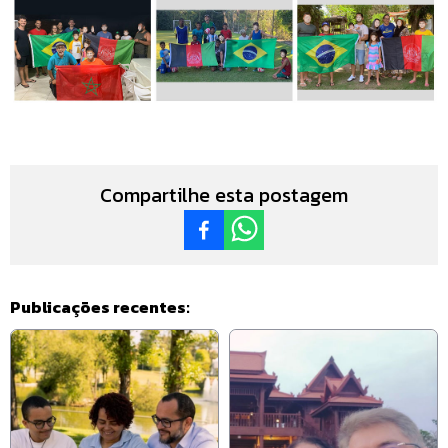
Compartilhe esta postagem
Publicações recentes: