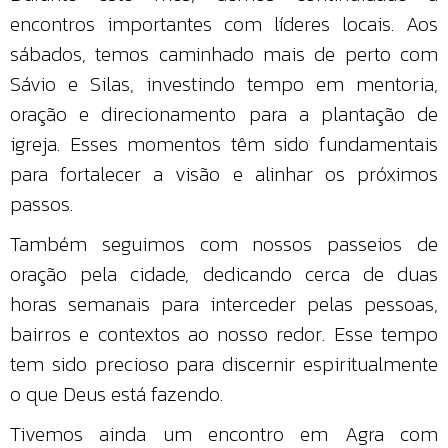
encontros importantes com líderes locais. Aos
sábados, temos caminhado mais de perto com
Sávio e Silas, investindo tempo em mentoria,
oração e direcionamento para a plantação de
igreja. Esses momentos têm sido fundamentais
para fortalecer a visão e alinhar os próximos
passos.
Também seguimos com nossos passeios de
oração pela cidade, dedicando cerca de duas
horas semanais para interceder pelas pessoas,
bairros e contextos ao nosso redor. Esse tempo
tem sido precioso para discernir espiritualmente
o que Deus está fazendo.
Tivemos ainda um encontro em Agra com