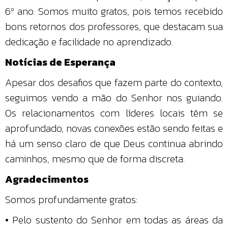
6º ano. Somos muito gratos, pois temos recebido
bons retornos dos professores, que destacam sua
dedicação e facilidade no aprendizado.
Notícias de Esperança
Apesar dos desafios que fazem parte do contexto,
seguimos vendo a mão do Senhor nos guiando.
Os relacionamentos com líderes locais têm se
aprofundado, novas conexões estão sendo feitas e
há um senso claro de que Deus continua abrindo
caminhos, mesmo que de forma discreta.
Agradecimentos
Somos profundamente gratos:
• Pelo sustento do Senhor em todas as áreas da