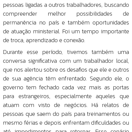
pessoas ligadas a outros trabalhadores, buscando
compreender melhor possibilidades de
permanência no país e também oportunidades
de atuação ministerial. Foi um tempo importante
de troca, aprendizado e conexão.
Durante esse período, tivemos também uma
conversa significativa com um trabalhador local,
que nos alertou sobre os desafios que ele e outros
de sua agência têm enfrentado. Segundo ele, o
governo tem fechado cada vez mais as portas
para estrangeiros, especialmente aqueles que
atuam com visto de negócios. Há relatos de
pessoas que saem do país para treinamentos ou
mesmo férias e depois enfrentam dificuldades ou
até impedimentos para retornar. Esse cenário