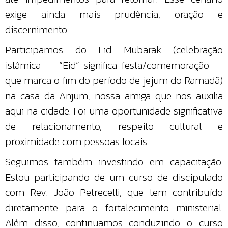
exige ainda mais prudência, oração e
discernimento.
Participamos do Eid Mubarak (celebração
islâmica — “Eid” significa festa/comemoração —
que marca o fim do período de jejum do Ramadã)
na casa da Anjum, nossa amiga que nos auxilia
aqui na cidade. Foi uma oportunidade significativa
de relacionamento, respeito cultural e
proximidade com pessoas locais.
Seguimos também investindo em capacitação.
Estou participando de um curso de discipulado
com Rev. João Petrecelli, que tem contribuído
diretamente para o fortalecimento ministerial.
Além disso, continuamos conduzindo o curso