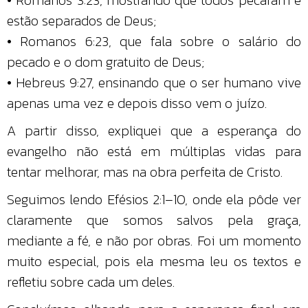
estão separados de Deus;
• Romanos 6:23, que fala sobre o salário do
pecado e o dom gratuito de Deus;
• Hebreus 9:27, ensinando que o ser humano vive
apenas uma vez e depois disso vem o juízo.
A partir disso, expliquei que a esperança do
evangelho não está em múltiplas vidas para
tentar melhorar, mas na obra perfeita de Cristo.
Seguimos lendo Efésios 2:1–10, onde ela pôde ver
claramente que somos salvos pela graça,
mediante a fé, e não por obras. Foi um momento
muito especial, pois ela mesma leu os textos e
refletiu sobre cada um deles.