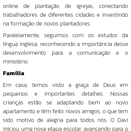
online de plantação de igrejas, conectando
trabalhadores de diferentes cidades e investindo
na formação de novos plantadores.
Paralelamente, seguimos com os estudos da
língua inglesa, reconhecendo a importância desse
desenvolvimento para a comunicação e o
ministério.
Família
Em casa, temos visto a graça de Deus em
pequenos e importantes detalhes. Nossas
crianças estão se adaptando bem ao novo
apartamento e têm feito novos amigos, o que tem
sido motivo de alegria para todos nós. O Davi
iniciou uma nova etapa escolar, avançando para o