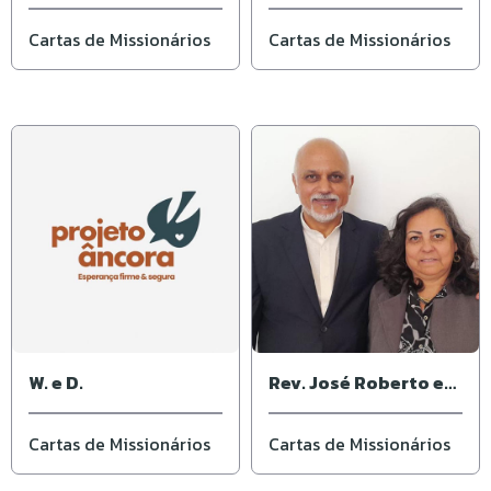
Cartas de Missionários
Cartas de Missionários
W. e D.
Rev. José Roberto e
Ivone
Cartas de Missionários
Cartas de Missionários