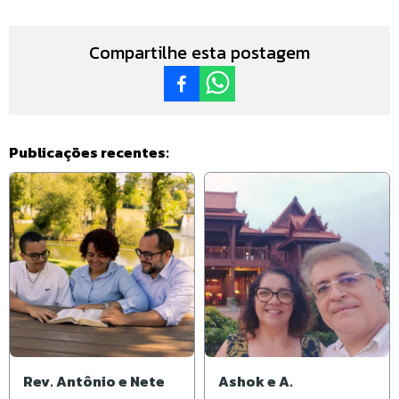
Compartilhe esta postagem
Publicações recentes:
Rev. Antônio e Nete
Ashok e A.