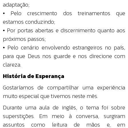
adaptação;
• Pelo crescimento dos treinamentos que
estamos conduzindo;
• Por portas abertas e discernimento quanto aos
próximos passos;
• Pelo cenário envolvendo estrangeiros no país,
para que Deus nos guarde e nos direcione com
clareza.
História de Esperança
Gostaríamos de compartilhar uma experiência
muito especial que tivemos neste mês.
Durante uma aula de inglês, o tema foi sobre
superstições. Em meio à conversa, surgiram
assuntos como leitura de mãos e, em