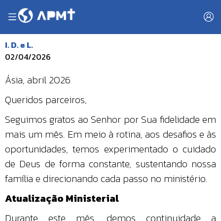
I. D. e L.
02/04/2026
Ásia, abril 2026
Queridos parceiros,
Seguimos gratos ao Senhor por Sua fidelidade em
mais um mês. Em meio à rotina, aos desafios e às
oportunidades, temos experimentado o cuidado
de Deus de forma constante, sustentando nossa
família e direcionando cada passo no ministério.
Atualização Ministerial
Durante este mês, demos continuidade a