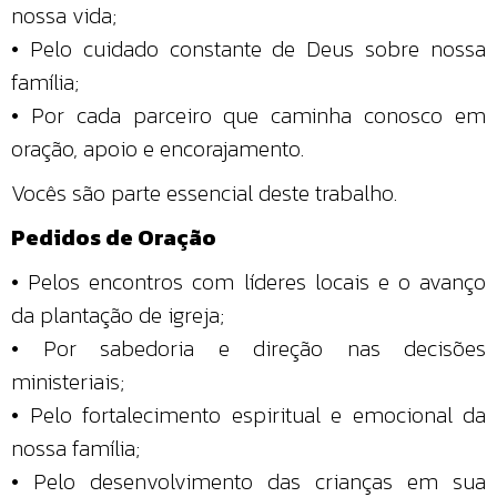
nossa vida;
• Pelo cuidado constante de Deus sobre nossa
família;
• Por cada parceiro que caminha conosco em
oração, apoio e encorajamento.
Vocês são parte essencial deste trabalho.
Pedidos de Oração
• Pelos encontros com líderes locais e o avanço
da plantação de igreja;
• Por sabedoria e direção nas decisões
ministeriais;
• Pelo fortalecimento espiritual e emocional da
nossa família;
• Pelo desenvolvimento das crianças em sua