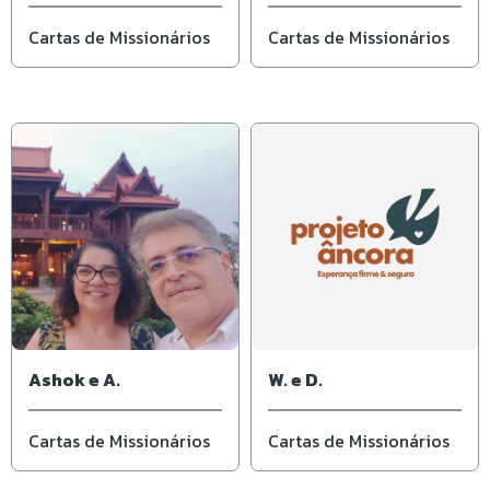
Elisângela
Cartas de Missionários
Cartas de Missionários
Ashok e A.
W. e D.
Cartas de Missionários
Cartas de Missionários