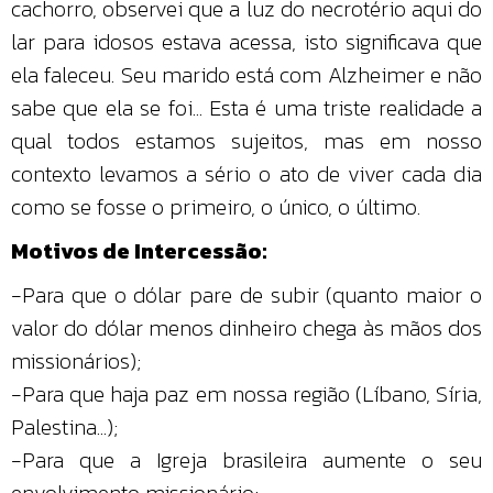
cachorro, observei que a luz do necrotério aqui do
lar para idosos estava acessa, isto significava que
ela faleceu. Seu marido está com Alzheimer e não
sabe que ela se foi... Esta é uma triste realidade a
qual todos estamos sujeitos, mas em nosso
contexto levamos a sério o ato de viver cada dia
como se fosse o primeiro, o único, o último.
Motivos de Intercessão:
-Para que o dólar pare de subir (quanto maior o
valor do dólar menos dinheiro chega às mãos dos
missionários);
-Para que haja paz em nossa região (Líbano, Síria,
Palestina...);
-Para que a Igreja brasileira aumente o seu
envolvimento missionário;