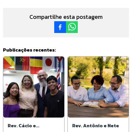
Compartilhe esta postagem
Publicações recentes:
Rev. Cácio e
Rev. Antônio e Nete