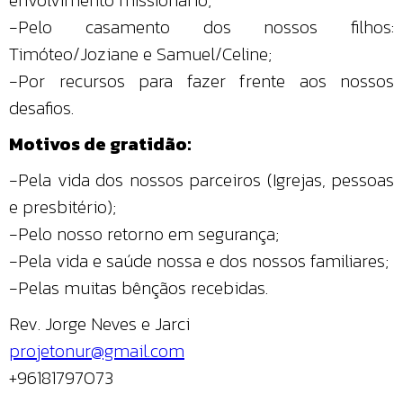
-Pelo casamento dos nossos filhos:
Timóteo/Joziane e Samuel/Celine;
-Por recursos para fazer frente aos nossos
desafios.
Motivos de gratidão:
-Pela vida dos nossos parceiros (Igrejas, pessoas
e presbitério);
-Pelo nosso retorno em segurança;
-Pela vida e saúde nossa e dos nossos familiares;
-Pelas muitas bênçãos recebidas.
Rev. Jorge Neves e Jarci
projetonur@gmail.com
+96181797073