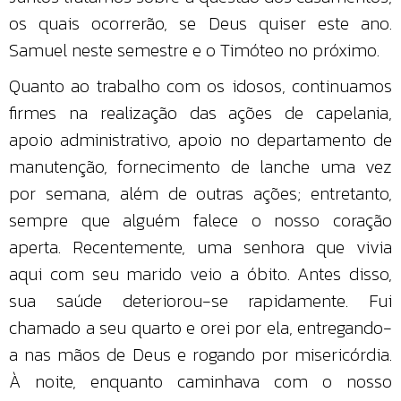
os quais ocorrerão, se Deus quiser este ano.
Samuel neste semestre e o Timóteo no próximo.
Quanto ao trabalho com os idosos, continuamos
firmes na realização das ações de capelania,
apoio administrativo, apoio no departamento de
manutenção, fornecimento de lanche uma vez
por semana, além de outras ações; entretanto,
sempre que alguém falece o nosso coração
aperta. Recentemente, uma senhora que vivia
aqui com seu marido veio a óbito. Antes disso,
sua saúde deteriorou-se rapidamente. Fui
chamado a seu quarto e orei por ela, entregando-
a nas mãos de Deus e rogando por misericórdia.
À noite, enquanto caminhava com o nosso