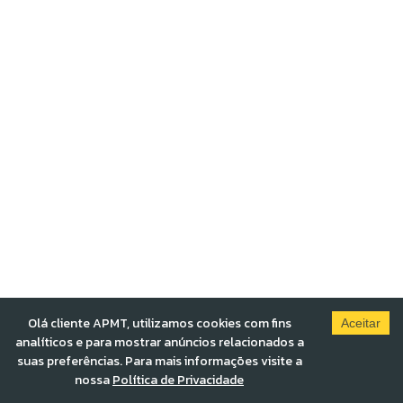
Olá cliente APMT, utilizamos cookies com fins
Aceitar
analíticos e para mostrar anúncios relacionados a
suas preferências. Para mais informações visite a
nossa
Política de Privacidade