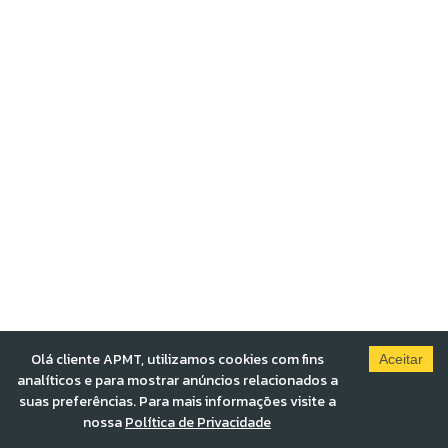
Olá cliente APMT, utilizamos cookies com fins
Aceitar
analíticos e para mostrar anúncios relacionados a
suas preferências. Para mais informações visite a
nossa
Política de Privacidade