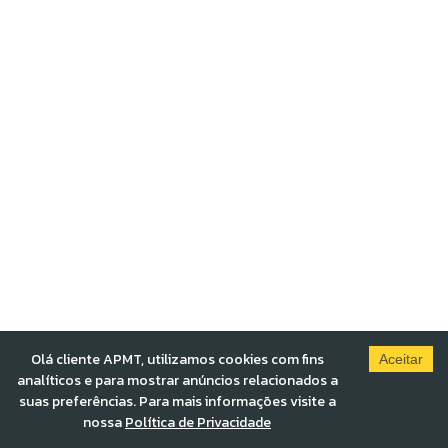
Olá cliente APMT, utilizamos cookies com fins
Aceitar
analíticos e para mostrar anúncios relacionados a
suas preferências. Para mais informações visite a
nossa
Política de Privacidade