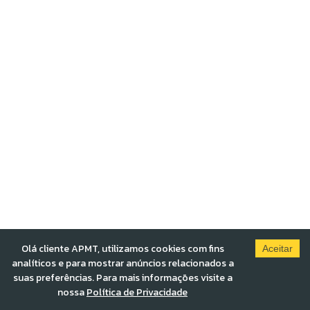
Olá cliente APMT, utilizamos cookies com fins
Aceitar
analíticos e para mostrar anúncios relacionados a
suas preferências. Para mais informações visite a
nossa
Política de Privacidade