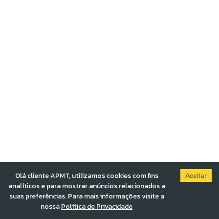
Olá cliente APMT, utilizamos cookies com fins
Aceitar
analíticos e para mostrar anúncios relacionados a
suas preferências. Para mais informações visite a
nossa
Política de Privacidade