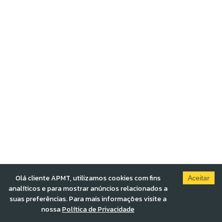
Olá cliente APMT, utilizamos cookies com fins
Aceitar
analíticos e para mostrar anúncios relacionados a
suas preferências. Para mais informações visite a
nossa
Política de Privacidade