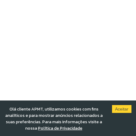
Olá cliente APMT, utilizamos cookies com fins
Aceitar
analíticos e para mostrar anúncios relacionados a
suas preferências. Para mais informações visite a
nossa
Política de Privacidade