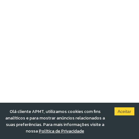
Olá cliente APMT, utilizamos cookies com fins
Aceitar
analíticos e para mostrar anúncios relacionados a
suas preferências. Para mais informações visite a
nossa
Política de Privacidade