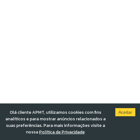
Olá cliente APMT, utilizamos cookies com fins
Aceitar
analíticos e para mostrar anúncios relacionados a
suas preferências. Para mais informações visite a
nossa
Política de Privacidade