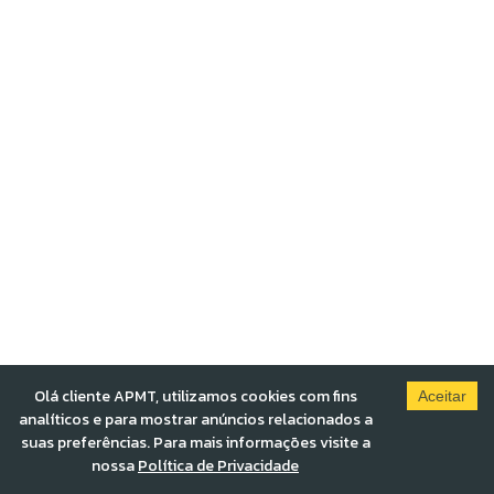
Olá cliente APMT, utilizamos cookies com fins
Aceitar
analíticos e para mostrar anúncios relacionados a
suas preferências. Para mais informações visite a
nossa
Política de Privacidade