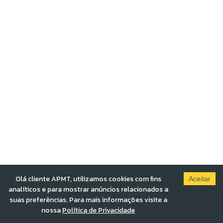
Olá cliente APMT, utilizamos cookies com fins
Aceitar
analíticos e para mostrar anúncios relacionados a
suas preferências. Para mais informações visite a
nossa
Política de Privacidade