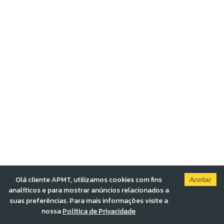
Olá cliente APMT, utilizamos cookies com fins
Aceitar
analíticos e para mostrar anúncios relacionados a
suas preferências. Para mais informações visite a
nossa
Política de Privacidade