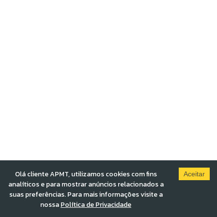
Olá cliente APMT, utilizamos cookies com fins
Aceitar
analíticos e para mostrar anúncios relacionados a
suas preferências. Para mais informações visite a
nossa
Política de Privacidade