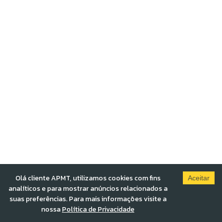
Olá cliente APMT, utilizamos cookies com fins
Aceitar
analíticos e para mostrar anúncios relacionados a
suas preferências. Para mais informações visite a
nossa
Política de Privacidade