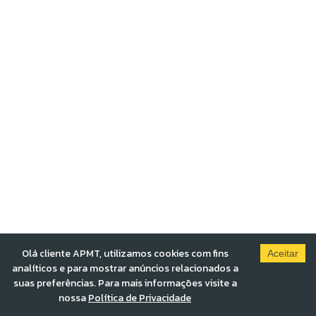
Olá cliente APMT, utilizamos cookies com fins
Aceitar
analíticos e para mostrar anúncios relacionados a
suas preferências. Para mais informações visite a
nossa
Política de Privacidade