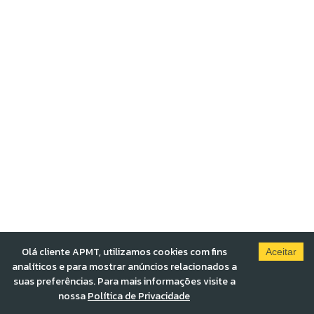
Olá cliente APMT, utilizamos cookies com fins
Aceitar
analíticos e para mostrar anúncios relacionados a
suas preferências. Para mais informações visite a
nossa
Política de Privacidade