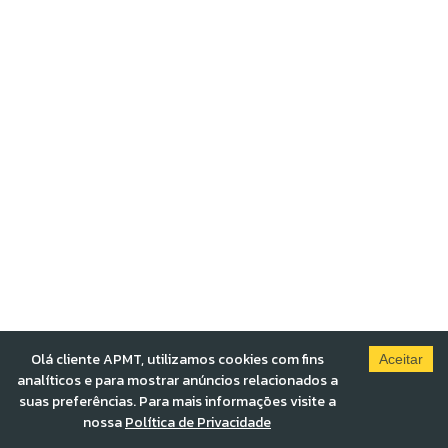
Olá cliente APMT, utilizamos cookies com fins
Aceitar
analíticos e para mostrar anúncios relacionados a
suas preferências. Para mais informações visite a
nossa
Política de Privacidade