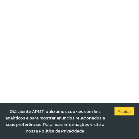
Olá cliente APMT, utilizamos cookies com fins
Aceitar
analíticos e para mostrar anúncios relacionados a
suas preferências. Para mais informações visite a
nossa
Política de Privacidade