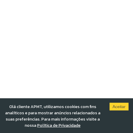
Olá cliente APMT, utilizamos cookies com fins
Aceitar
analíticos e para mostrar anúncios relacionados a
suas preferências. Para mais informações visite a
nossa
Política de Privacidade