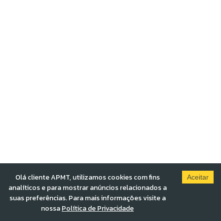
Olá cliente APMT, utilizamos cookies com fins
Aceitar
analíticos e para mostrar anúncios relacionados a
suas preferências. Para mais informações visite a
nossa
Política de Privacidade